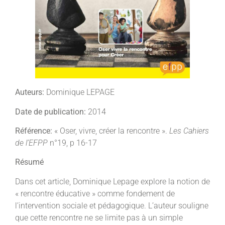
Auteurs:
Dominique LEPAGE
Date de publication:
2014
Référence:
« Oser, vivre, créer la rencontre ».
Les Cahiers
de l’EFPP
n°19, p 16-17
Résumé
Dans cet article, Dominique Lepage explore la notion de
« rencontre éducative » comme fondement de
l’intervention sociale et pédagogique. L’auteur souligne
que cette rencontre ne se limite pas à un simple