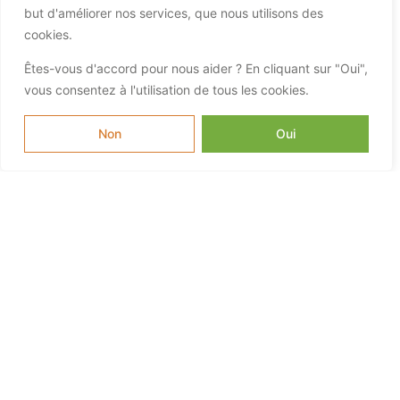
but d'améliorer nos services, que nous utilisons des
cookies.
Êtes-vous d'accord pour nous aider ? En cliquant sur "Oui",
vous consentez à l'utilisation de tous les cookies.
Non
Oui