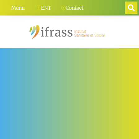
Menu
ENT
Contact