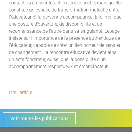
contact ou à une interaction fonctionnelle, mais qu’elle
constitue un espace de transformation mutuelle entre
l’éducateur et la personne accompagnée. Elle implique
une posture d’ouverture, de disponibilité et de
reconnaissance de l’autre dans sa singularité. Lepage
insiste sur l’importance de la présence authentique de
l’éducateur, capable de créer un lien porteur de sens et
de changement. La rencontre éducative devient ainsi
un acte fondateur, où se joue la possibilité d’un
accompagnement respectueux et émancipateur.
Lire l’article
Voir toutes les publications