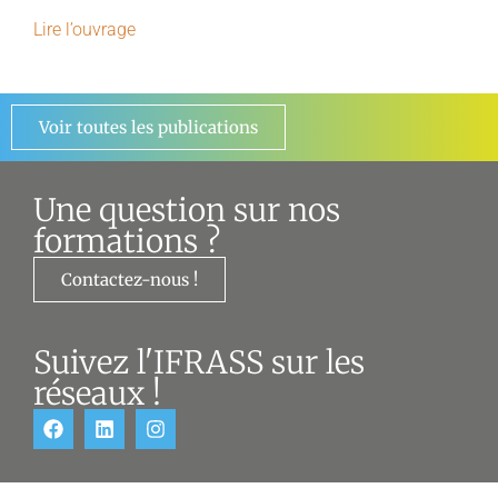
Lire l’ouvrage
Voir toutes les publications
Une question sur nos
formations ?
Contactez-nous !
Suivez l'IFRASS sur les
réseaux !