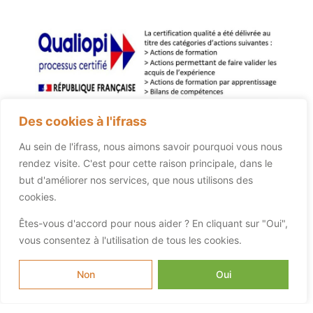
Des cookies à l'ifrass
Au sein de l'ifrass, nous aimons savoir pourquoi vous nous
rendez visite. C'est pour cette raison principale, dans le
but d'améliorer nos services, que nous utilisons des
cookies.
Êtes-vous d'accord pour nous aider ? En cliquant sur "Oui",
vous consentez à l'utilisation de tous les cookies.
Non
Oui