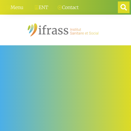
Menu
ENT
Contact