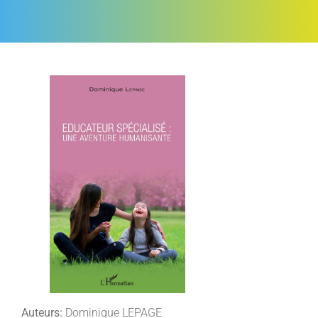
Auteurs:
Dominique LEPAGE