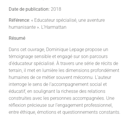
Date de publication:
2018
Référence
: « Educateur spécialisé, une aventure
humanisante ». L’Harmattan
Résumé
Dans cet ouvrage, Dominique Lepage propose un
témoignage sensible et engagé sur son parcours
d’éducateur spécialisé. À travers une série de récits de
terrain, il met en lumière les dimensions profondément
humaines de ce métier souvent méconnu. L’auteur
interroge le sens de l’accompagnement social et
éducatif, en soulignant la richesse des relations
construites avec les personnes accompagnées. Une
réflexion précieuse sur l’engagement professionnel,
entre éthique, émotions et questionnements constants.