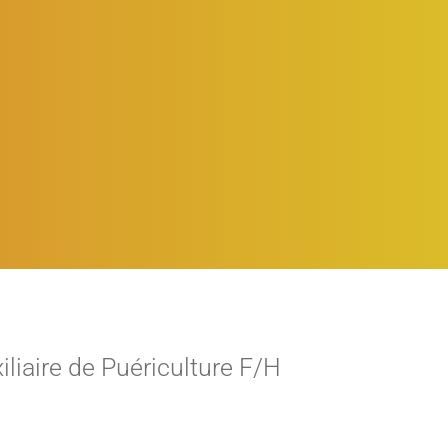
iliaire de Puériculture F/H