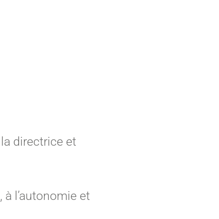
a directrice et
, à l’autonomie et